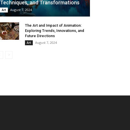
Techniques, and Transformations
August 7, 2024
Art
The Art and Impact of Animation:
Exploring Trends, Innovations, and
Future Directions
August 7, 2024
Art